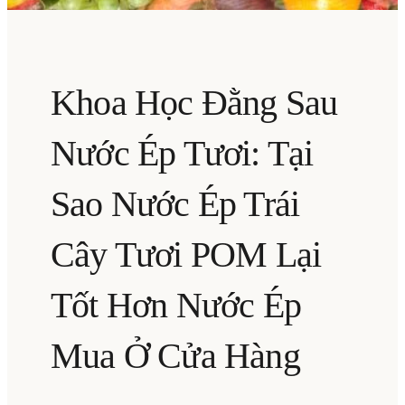
Khoa Học Đằng Sau
Nước Ép Tươi: Tại
Sao Nước Ép Trái
Cây Tươi POM Lại
Tốt Hơn Nước Ép
Mua Ở Cửa Hàng